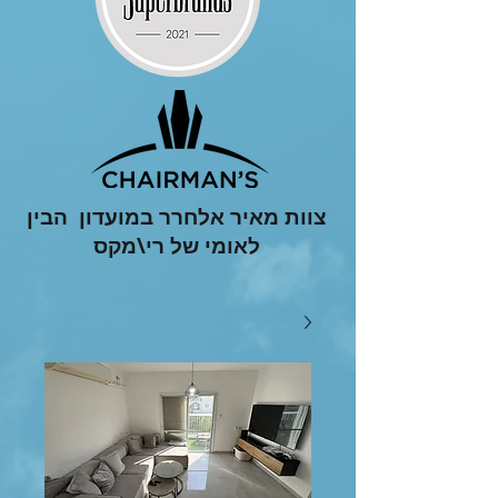
צוות מאיר אלחרר במועדון הבין
לאומי של רי\מקס