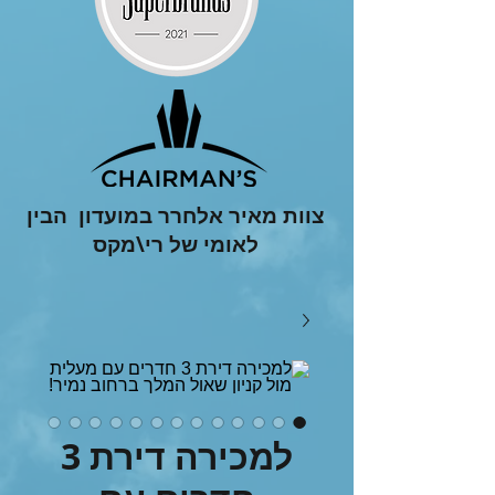
צוות מאיר אלחרר במועדון הבין
לאומי של רי\מקס
למכירה דירת 3