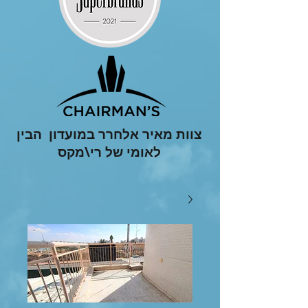
צוות מאיר אלחרר במועדון הבין
לאומי של רי\מקס