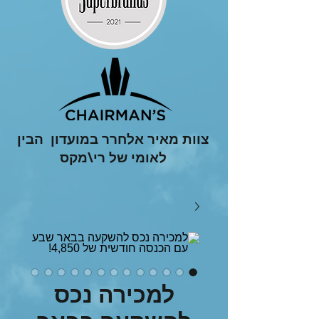
צוות מאיר אלחרר במועדון הבין
לאומי של רי\מקס
למכירה נכס